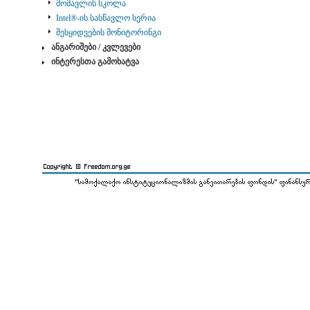
მომავლის სკოლა
Intel®-ის სასწავლო სერია
შესყიდვების მონიტორინგი
ანგარიშები / კვლევები
ინტერესთა გამოხატვა