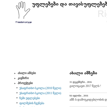
ახალი ამბები
კავშირი
31 დეკემბერი , 2016
პროექტები
გილოცავთ 2017 წელს !
უსაფრთხო სკოლა (2010 წელი)
უსაფრთხო სკოლა (2011 წელი)
04 ივლისი , 2016
ჩემი უფლებები
აშშ–ს დამოუკიდებლობის დ
ფილმების ჩვენება