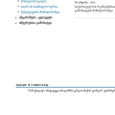
მომავლის სკოლა
08 იანვარი , 2016
Intel®-ის სასწავლო სერია
საქართველოს რკინიგზისათ
გამოხატვის მონიტორინგი
შესყიდვების მონიტორინგი
ანგარიშები / კვლევები
ინტერესთა გამოხატვა