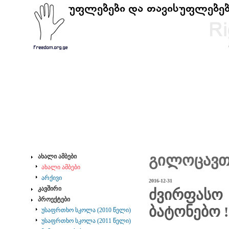
გილოცავთ 
ახალი ამბები
ახალი ამბები
არქივი
2016-12-31
კავშირი
ძვირფასო
პროექტები
ბატონებო
!
უსაფრთხო სკოლა (2010 წელი)
უსაფრთხო სკოლა (2011 წელი)