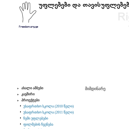
ახალი ამბები
მიმდინარე
კავშირი
პროექტები
უსაფრთხო სკოლა (2010 წელი)
უსაფრთხო სკოლა (2011 წელი)
ჩემი უფლებები
ფილმების ჩვენება