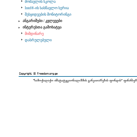
მომავლის სკოლა
Intel®-ის სასწავლო სერია
შესყიდვების მონიტორინგი
ანგარიშები / კვლევები
ინტერესთა გამოხატვა
მიმდინარე
დასრულებული